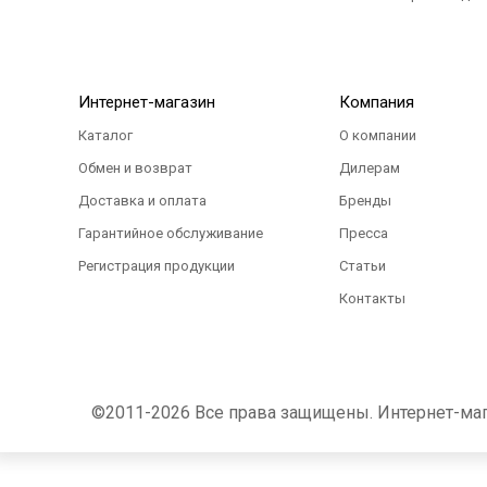
Интернет-магазин
Компания
Каталог
О компании
Обмен и возврат
Дилерам
Доставка и оплата
Бренды
Гарантийное обслуживание
Пресса
Регистрация продукции
Статьи
Контакты
©2011-2026 Все права защищены. Интернет-магаз