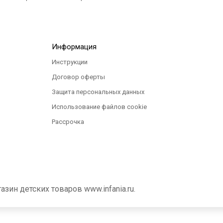
Информация
Инструкции
Договор оферты
Защита персональных данных
Использование файлов cookie
Рассрочка
ин детских товаров www.infania.ru.