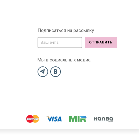
Подписаться на рассылку
ОТПРАВИТЬ
Мы в социальных медиа: