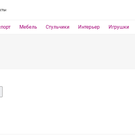
кты
спорт
Мебель
Стульчики
Интерьер
Игрушки