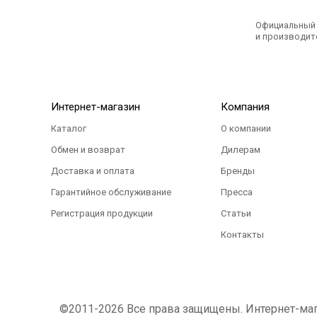
Официальный э
и производите
Интернет-магазин
Компания
Каталог
О компании
Обмен и возврат
Дилерам
Доставка и оплата
Бренды
Гарантийное обслуживание
Пресса
Регистрация продукции
Статьи
Контакты
©2011-2026 Все права защищены. Интернет-магаз