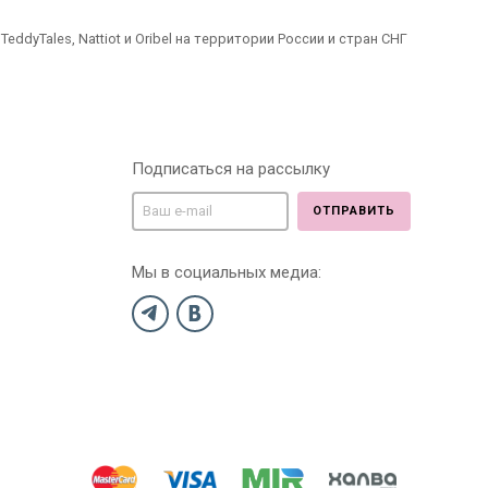
dyTales, Nattiot и Oribel на территории России и стран СНГ
Подписаться на рассылку
ОТПРАВИТЬ
Мы в социальных медиа: