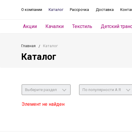
О компании
Каталог
Рассрочка
Доставка
Конта
Акции
Качалки
Текстиль
Детский тран
Главная
Каталог
Каталог
Выберите раздел
По популярности А Я
Элемент не найден