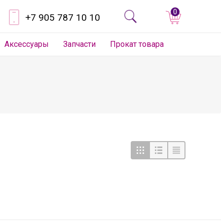
0
+7 905 787 10 10
Аксессуары
Запчасти
Прокат товара