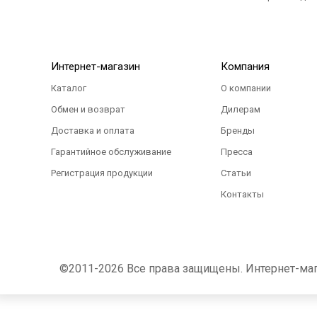
Интернет-магазин
Компания
Каталог
О компании
Обмен и возврат
Дилерам
Доставка и оплата
Бренды
Гарантийное обслуживание
Пресса
Регистрация продукции
Статьи
Контакты
©2011-2026 Все права защищены. Интернет-магаз