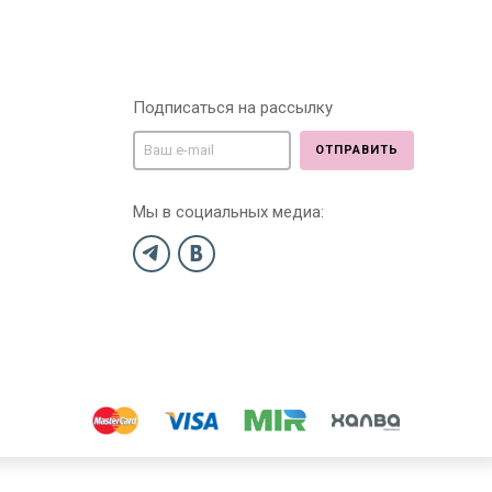
Подписаться на рассылку
ОТПРАВИТЬ
Мы в социальных медиа: