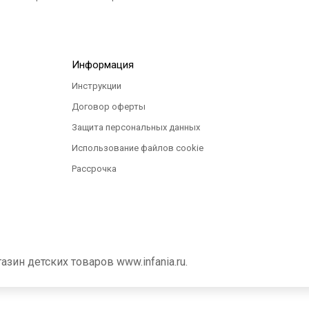
Информация
Инструкции
Договор оферты
Защита персональных данных
Использование файлов cookie
Рассрочка
ин детских товаров www.infania.ru.