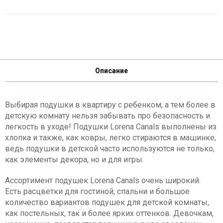
Описание
Выбирая подушки в квартиру с ребенком, а тем более в
детскую комнату нельзя забывать про безопасность и
легкость в уходе! Подушки Lorena Canals выполнены из
хлопка и также, как ковры, легко стираются в машинке,
ведь подушки в детской часто используются не только,
как элементы декора, но и для игры.
Ассортимент подушек Lorena Canals очень широкий.
Есть расцветки для гостиной, спальни и большое
количество вариантов подушек для детской комнаты,
как постельных, так и более ярких оттенков. Девочкам,