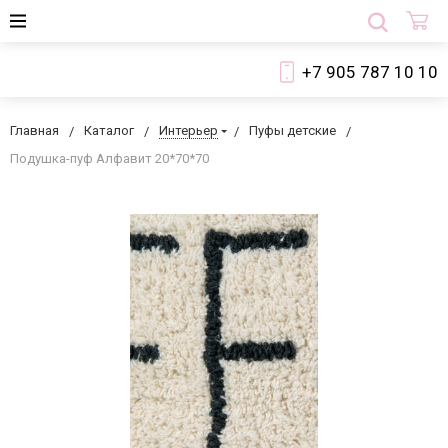
+7 905 787 10 10
Главная
Каталог
Интерьер
Пуфы детские
Подушка-пуф Алфавит 20*70*70