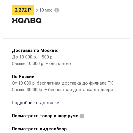
2 272
Р
х 10 мес
Доставка по Москве:
До 10 000 р. – 500 р.
Свыше 10 000 р. – бесплатно
По России:
От 10 000 р. бесплатная доставка до филиала ТК
Свыше 30 000р. – бесплатная доставка до двери
Подробнее о доставке.
Посмотреть товар в шоу-руме
Посмотреть видеообзор