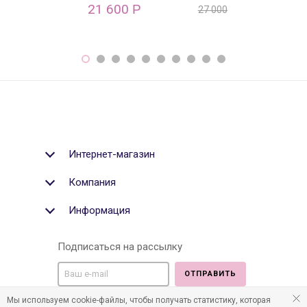
21 600
18 842
Р
Р
27 000
Р
Интернет-магазин
Компания
Информация
Подписаться на рассылку
ОТПРАВИТЬ
Мы используем cookie-файлы, чтобы получать статистику, которая