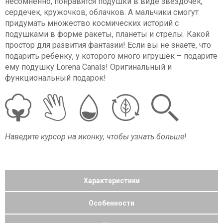
несомненно, понравятся подушки в виде звездочек,
сердечек, кружочков, облачков. А мальчики смогут
придумать множество космических историй с
подушками в форме ракеты, планеты и стрелы. Какой
простор для развития фантазии! Если вы не знаете, что
подарить ребенку, у которого много игрушек – подарите
ему подушку Lorena Canals! Оригинальный и
функциональный подарок!
Наведите курсор на иконку, чтобы узнать больше!
Характеристики
Особенности