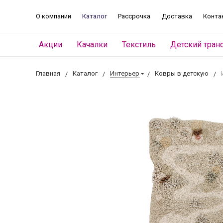
О компании
Каталог
Рассрочка
Доставка
Конта
Акции
Качалки
Текстиль
Детский тран
Главная
Каталог
Интерьер
Ковры в детскую