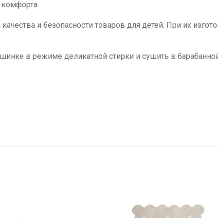
 комфорта.
 качества и безопасности товаров для детей. При их изгот
шинке в режиме деликатной стирки и сушить в барабанно