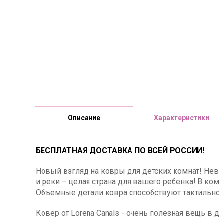
Описание
Характеристики
БЕСПЛАТНАЯ ДОСТАВКА ПО ВСЕЙ РОССИИ!
Новый взгляд на ковры для детских комнат! Неве
и реки – целая страна для вашего ребенка! В ком
Объемные детали ковра способствуют тактильн
Ковер от Lorena Canals - очень полезная вещь в 