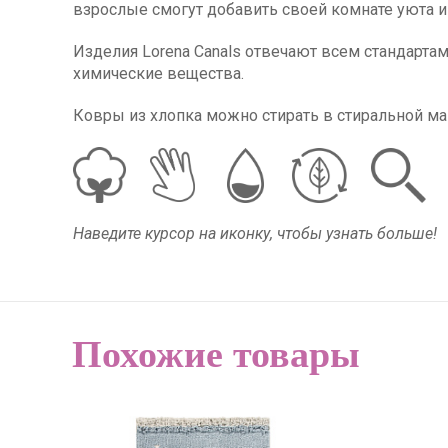
взрослые смогут добавить своей комнате уюта и
Изделия Lorena Canals отвечают всем стандартам
химические вещества.
Ковры из хлопка можно стирать в стиральной ма
Наведите курсор на иконку, чтобы узнать больше!
Похожие товары