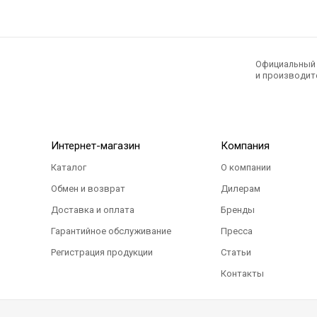
Официальный э
и производите
Интернет-магазин
Компания
Каталог
О компании
Обмен и возврат
Дилерам
Доставка и оплата
Бренды
Гарантийное обслуживание
Пресса
Регистрация продукции
Статьи
Контакты