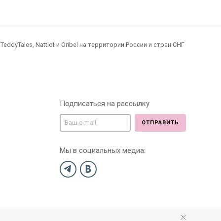
dyTales, Nattiot и Oribel на территории России и стран СНГ
Подписаться на рассылку
ОТПРАВИТЬ
Мы в социальных медиа: