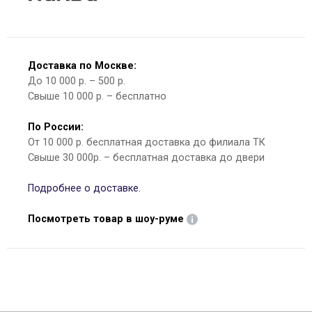
Доставка по Москве:
До 10 000 р. – 500 р.
Свыше 10 000 р. – бесплатно
По России:
От 10 000 р. бесплатная доставка до филиала ТК
Свыше 30 000р. – бесплатная доставка до двери
Подробнее о доставке.
Посмотреть товар в шоу-руме