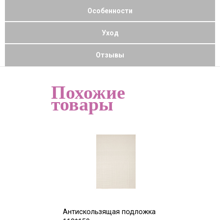
Особенности
Уход
Отзывы
Похожие
товары
Антискользящая подложка
Антискользящ