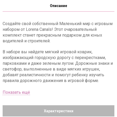
Описание
Создайте свой собственный Маленький мир с игровым
набором от Lorena Canals! Этот очаровательный
комплект станет прекрасным подарком для юных
водителей и строителей.
В наборе вы найдете мягкий игровой коврик,
изображающий городскую дорогу с перекрестками,
парковками и даже зеленым лугом. Дорожные знаки и
светофор, выполненные в виде мягких игрушек,
добавят реалистичности и помогут ребенку изучить
правила дорожного движения в игровой форме.
Характеристики