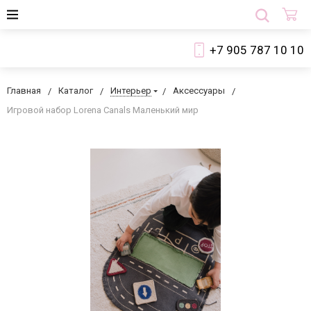
+7 905 787 10 10
Главная
Каталог
Интерьер
Аксессуары
Игровой набор Lorena Canals Маленький мир