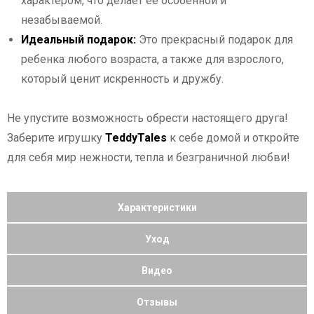
характером, что делает ее особенной и
незабываемой.
Идеальный подарок:
Это прекрасный подарок для
ребенка любого возраста, а также для взрослого,
который ценит искренность и дружбу.
Не упустите возможность обрести настоящего друга!
Заберите игрушку
TeddyTales
к себе домой и откройте
для себя мир нежности, тепла и безграничной любви!
Характеристики
Уход
Видео
Отзывы