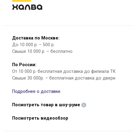
Доставка по Москве:
До 10 000 р. – 500 р.
Свыше 10 000 р. – бесплатно
По России:
От 10 000 р. бесплатная доставка до филиала ТК
Свыше 30 000р. – бесплатная доставка до двери
Подробнее о доставке.
Посмотреть товар в шоу-руме
Посмотреть видеообзор