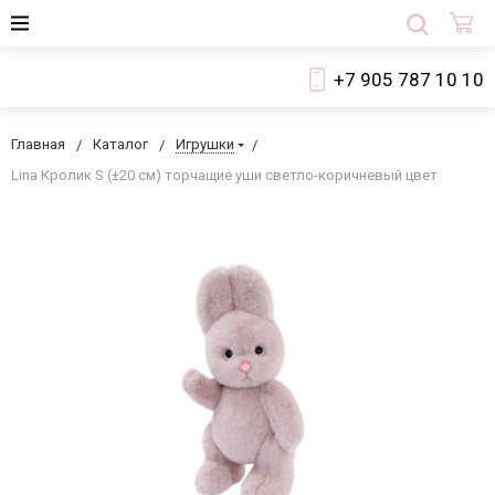
+7 905 787 10 10
Главная
Каталог
Игрушки
Lina Кролик S (±20 см) торчащие уши светло-коричневый цвет