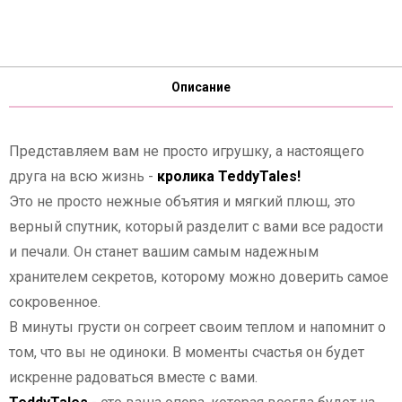
Описание
Представляем вам не просто игрушку, а настоящего
друга на всю жизнь -
кролика TeddyTales!
Это не просто нежные объятия и мягкий плюш, это
верный спутник, который разделит с вами все радости
и печали. Он станет вашим самым надежным
хранителем секретов, которому можно доверить самое
сокровенное.
В минуты грусти он согреет своим теплом и напомнит о
том, что вы не одиноки. В моменты счастья он будет
искренне радоваться вместе с вами.