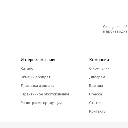
Официальный э
и производите
Интернет-магазин
Компания
Каталог
О компании
Обмен и возврат
Дилерам
Доставка и оплата
Бренды
Гарантийное обслуживание
Пресса
Регистрация продукции
Статьи
Контакты