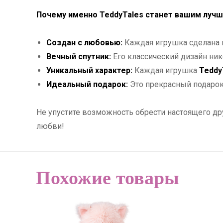
Почему именно TeddyTales станет вашим луч
Создан с любовью:
Каждая игрушка сделана и
Вечный спутник:
Его классический дизайн ник
Уникальный характер:
Каждая игрушка
Teddy
Идеальный подарок:
Это прекрасный подарок 
Не упустите возможность обрести настоящего др
любви!
Похожие товары