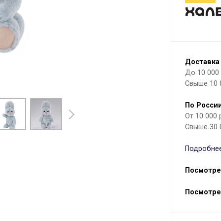
Доставка
До 10 000 р
Свыше 10 
По России
От 10 000
Свыше 30 
Подробнее
Посмотре
Посмотре