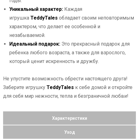
годы.
Уникальный характер:
Каждая
игрушка
TeddyTales
обладает своим неповторимым
характером, что делает ее особенной и
незабываемой.
Идеальный подарок:
Это прекрасный подарок для
ребенка любого возраста, а также для взрослого,
который ценит искренность и дружбу.
Не упустите возможность обрести настоящего друга!
Заберите игрушку
TeddyTales
к себе домой и откройте
для себя мир нежности, тепла и безграничной любви!
Характеристики
Уход