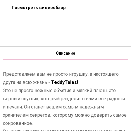
Посмотреть видеообзор
Описание
Представляем вам не просто игрушку, а настоящего
друга на всю жизнь -
TeddyTales!
Это не просто нежные объятия и мягкий плюш, это
верный спутник, который разделит с вами все радости
и печали. Он станет вашим самым надежным
хранителем секретов, которому можно доверить самое
сокровенное.