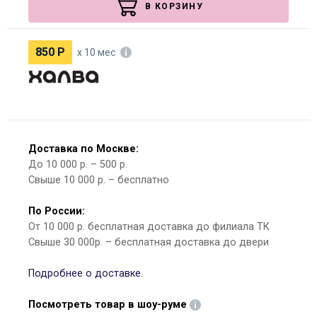
В КОРЗИНУ
850
Р
х 10 мес
Доставка по Москве:
До 10 000 р. – 500 р.
Свыше 10 000 р. – бесплатно
По России:
От 10 000 р. бесплатная доставка до филиала ТК
Свыше 30 000р. – бесплатная доставка до двери
Подробнее о доставке.
Посмотреть товар в шоу-руме